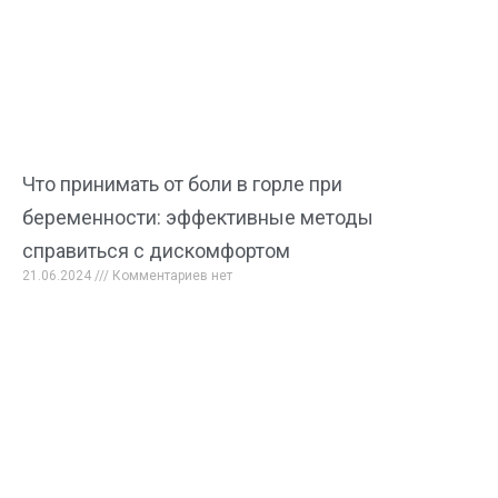
Что принимать от боли в горле при
беременности: эффективные методы
справиться с дискомфортом
21.06.2024
Комментариев нет