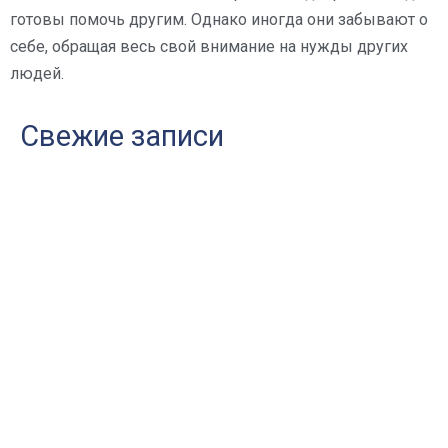
готовы помочь другим. Однако иногда они забывают о
себе, обращая весь свой внимание на нужды других
людей.
Свежие записи