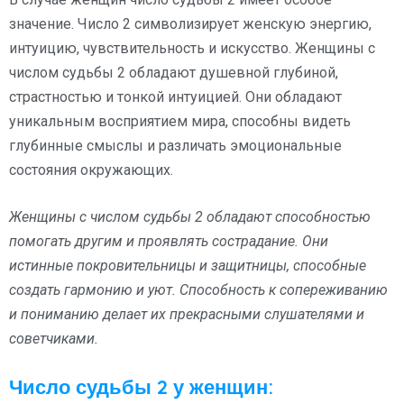
значение. Число 2 символизирует женскую энергию,
интуицию, чувствительность и искусство. Женщины с
числом судьбы 2 обладают душевной глубиной,
страстностью и тонкой интуицией. Они обладают
уникальным восприятием мира, способны видеть
глубинные смыслы и различать эмоциональные
состояния окружающих.
Женщины с числом судьбы 2 обладают способностью
помогать другим и проявлять сострадание. Они
истинные покровительницы и защитницы, способные
создать гармонию и уют. Способность к сопереживанию
и пониманию делает их прекрасными слушателями и
советчиками.
Число судьбы 2 у женщин: