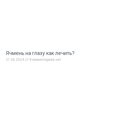
Ячмень на глазу как лечить?
21.06.2024
Комментариев нет