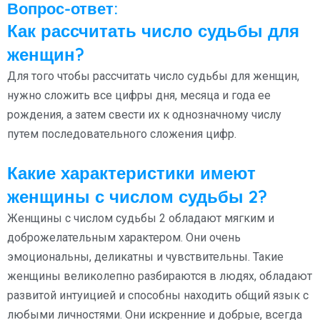
Вопрос-ответ:
Как рассчитать число судьбы для
женщин?
Для того чтобы рассчитать число судьбы для женщин,
нужно сложить все цифры дня, месяца и года ее
рождения, а затем свести их к однозначному числу
путем последовательного сложения цифр.
Какие характеристики имеют
женщины с числом судьбы 2?
Женщины с числом судьбы 2 обладают мягким и
доброжелательным характером. Они очень
эмоциональны, деликатны и чувствительны. Такие
женщины великолепно разбираются в людях, обладают
развитой интуицией и способны находить общий язык с
любыми личностями. Они искренние и добрые, всегда