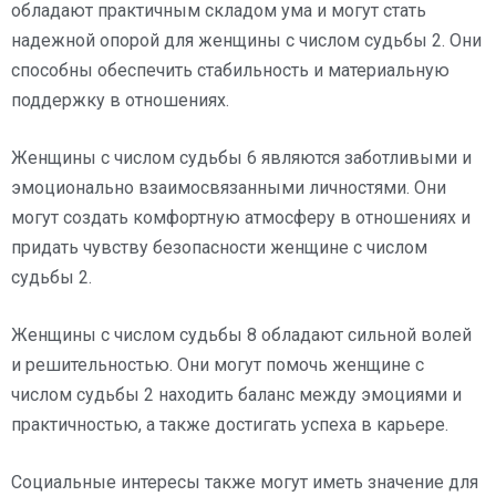
обладают практичным складом ума и могут стать
надежной опорой для женщины с числом судьбы 2. Они
способны обеспечить стабильность и материальную
поддержку в отношениях.
Женщины с числом судьбы 6 являются заботливыми и
эмоционально взаимосвязанными личностями. Они
могут создать комфортную атмосферу в отношениях и
придать чувству безопасности женщине с числом
судьбы 2.
Женщины с числом судьбы 8 обладают сильной волей
и решительностью. Они могут помочь женщине с
числом судьбы 2 находить баланс между эмоциями и
практичностью, а также достигать успеха в карьере.
Социальные интересы также могут иметь значение для