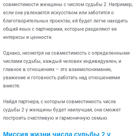
совместимости женщины с числом судьбы 2. Например,
если она увлекается искусством или заботится о
благотворительных проектах, ей будет легче находить
общий язык с партнерами, которые разделяют ее
интересы и ценности.
Однако, несмотря на совместимость с определенными
числами судьбы, каждый человек индивидуален, и
главное в отношениях – это взаимопонимание,
уважение и готовность работать над отношениями
вместе.
Найдя партнера, с которым совместимость числа
судьбы 2 у женщины будет наилучшая, она сможет
построить счастливую и гармоничную семью.
Миссия жизни числа судьбы 2 у