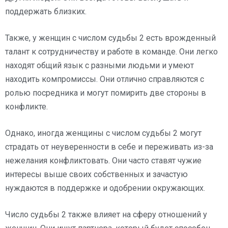
поддержать близких.
Также, у женщин с числом судьбы 2 есть врожденный
талант к сотрудничеству и работе в команде. Они легко
находят общий язык с разными людьми и умеют
находить компромиссы. Они отлично справляются с
ролью посредника и могут помирить две стороны в
конфликте.
Однако, иногда женщины с числом судьбы 2 могут
страдать от неуверенности в себе и переживать из-за
нежелания конфликтовать. Они часто ставят чужие
интересы выше своих собственных и зачастую
нуждаются в поддержке и одобрении окружающих.
Число судьбы 2 также влияет на сферу отношений у