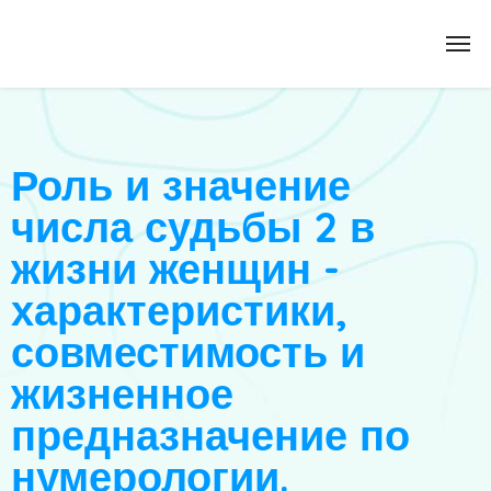
Роль и значение
числа судьбы 2 в
жизни женщин -
характеристики,
совместимость и
жизненное
предназначение по
нумерологии.