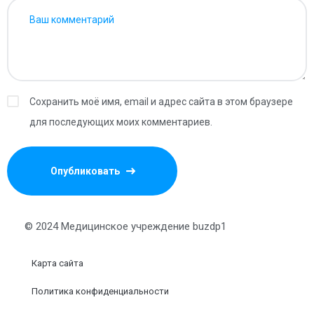
Сохранить моё имя, email и адрес сайта в этом браузере
для последующих моих комментариев.
© 2024 Медицинское учреждение buzdp1
Карта сайта
Политика конфиденциальности