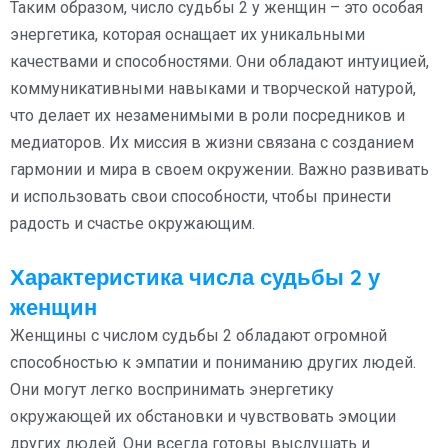
Таким образом, число судьбы 2 у женщин – это особая
энергетика, которая оснащает их уникальными
качествами и способностями. Они обладают интуицией,
коммуникативными навыками и творческой натурой,
что делает их незаменимыми в роли посредников и
медиаторов. Их миссия в жизни связана с созданием
гармонии и мира в своем окружении. Важно развивать
и использовать свои способности, чтобы принести
радость и счастье окружающим.
Характеристика числа судьбы 2 у
женщин
Женщины с числом судьбы 2 обладают огромной
способностью к эмпатии и пониманию других людей.
Они могут легко воспринимать энергетику
окружающей их обстановки и чувствовать эмоции
других людей. Они всегда готовы выслушать и