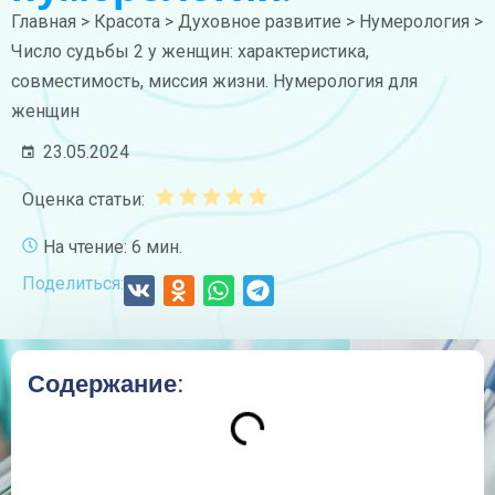
Главная
>
Красота
>
Духовное развитие
>
Нумерология
>
Число судьбы 2 у женщин: характеристика,
совместимость, миссия жизни. Нумерология для
женщин
23.05.2024
Оценка статьи:
На чтение: 6 мин.
Поделиться:
Содержание: