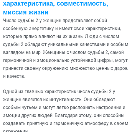
характеристика, совместимость,
миссия жизни
Число судьбы 2 у женщин представляет собой
особенную энергетику и имеет свои характеристики,
которые прямо влияют на их жизнь. Люди с числом
судьбы 2 обладают уникальными качествами и особым
взглядом на мир. Женщины с числом судьбы 2, самой
гармоничной и эмоционально устойчивой цифры, могут
принести своему окружению множество ценных даров
и качеств.
Одной из главных характеристик числа судьбы 2 у
женщин является их интуитивность. Они обладают
особым чутьем и могут легко распознать настроение и
эмоции других людей. Благодаря этому, они способны
создавать приятную и гармоничную атмосферу в своем
окружении.