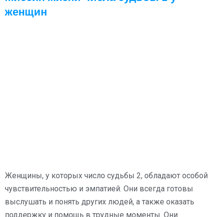
женщин
Женщины, у которых число судьбы 2, обладают особой
чувствительностью и эмпатией. Они всегда готовы
выслушать и понять других людей, а также оказать
поддержку и помощь в трудные моменты. Они