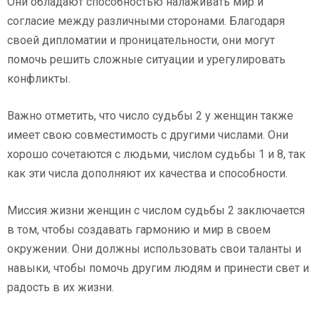
Они обладают способностью налаживать мир и
согласие между различными сторонами. Благодаря
своей дипломатии и проницательности, они могут
помочь решить сложные ситуации и урегулировать
конфликты.
Важно отметить, что число судьбы 2 у женщин также
имеет свою совместимость с другими числами. Они
хорошо сочетаются с людьми, числом судьбы 1 и 8, так
как эти числа дополняют их качества и способности.
Миссия жизни женщин с числом судьбы 2 заключается
в том, чтобы создавать гармонию и мир в своем
окружении. Они должны использовать свои таланты и
навыки, чтобы помочь другим людям и принести свет и
радость в их жизни.