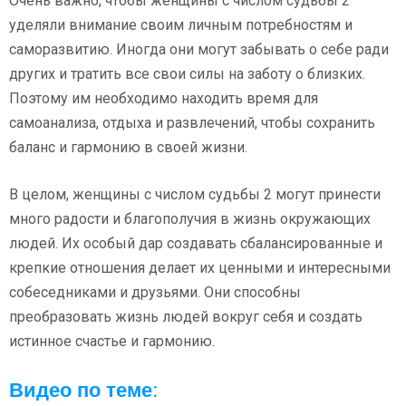
Очень важно, чтобы женщины с числом судьбы 2
уделяли внимание своим личным потребностям и
саморазвитию. Иногда они могут забывать о себе ради
других и тратить все свои силы на заботу о близких.
Поэтому им необходимо находить время для
самоанализа, отдыха и развлечений, чтобы сохранить
баланс и гармонию в своей жизни.
В целом, женщины с числом судьбы 2 могут принести
много радости и благополучия в жизнь окружающих
людей. Их особый дар создавать сбалансированные и
крепкие отношения делает их ценными и интересными
собеседниками и друзьями. Они способны
преобразовать жизнь людей вокруг себя и создать
истинное счастье и гармонию.
Видео по теме: