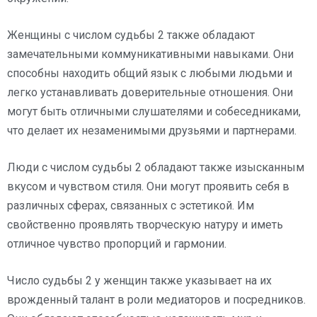
Женщины с числом судьбы 2 также обладают
замечательными коммуникативными навыками. Они
способны находить общий язык с любыми людьми и
легко устанавливать доверительные отношения. Они
могут быть отличными слушателями и собеседниками,
что делает их незаменимыми друзьями и партнерами.
Люди с числом судьбы 2 обладают также изысканным
вкусом и чувством стиля. Они могут проявить себя в
различных сферах, связанных с эстетикой. Им
свойственно проявлять творческую натуру и иметь
отличное чувство пропорций и гармонии.
Число судьбы 2 у женщин также указывает на их
врожденный талант в роли медиаторов и посредников.