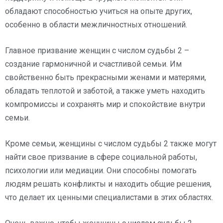
обладают способностью учиться на опыте других,
особенно в области межличностных отношений.
Главное призвание женщин с числом судьбы 2 –
создание гармоничной и счастливой семьи. Им
свойственно быть прекрасными женами и матерями,
обладать теплотой и заботой, а также уметь находить
компромиссы и сохранять мир и спокойствие внутри
семьи.
Кроме семьи, женщины с числом судьбы 2 также могут
найти свое призвание в сфере социальной работы,
психологии или медиации. Они способны помогать
людям решать конфликты и находить общие решения,
что делает их ценными специалистами в этих областях.