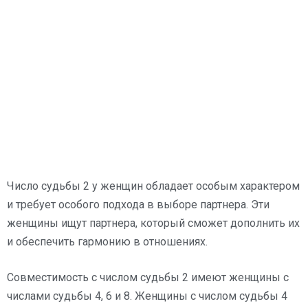
Число судьбы 2 у женщин обладает особым характером
и требует особого подхода в выборе партнера. Эти
женщины ищут партнера, который сможет дополнить их
и обеспечить гармонию в отношениях.
Совместимость с числом судьбы 2 имеют женщины с
числами судьбы 4, 6 и 8. Женщины с числом судьбы 4