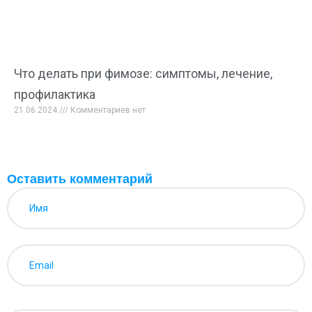
Что делать при фимозе: симптомы, лечение,
профилактика
21.06.2024
Комментариев нет
Оставить комментарий