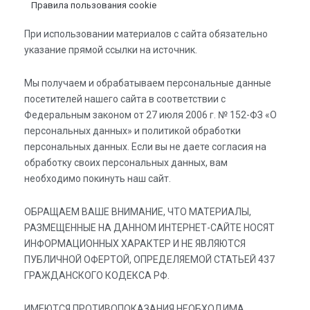
Правила пользования cookie
При использовании материалов с сайта обязательно
указание прямой ссылки на источник.
Мы получаем и обрабатываем персональные данные
посетителей нашего сайта в соответствии с
Федеральным законом от 27 июля 2006 г. № 152-ФЗ «О
персональных данных» и политикой обработки
персональных данных. Если вы не даете согласия на
обработку своих персональных данных, вам
необходимо покинуть наш сайт.
ОБРАЩАЕМ ВАШЕ ВНИМАНИЕ, ЧТО МАТЕРИАЛЫ,
РАЗМЕЩЕННЫЕ НА ДАННОМ ИНТЕРНЕТ-САЙТЕ НОСЯТ
ИНФОРМАЦИОННЫХ ХАРАКТЕР И НЕ ЯВЛЯЮТСЯ
ПУБЛИЧНОЙ ОФЕРТОЙ, ОПРЕДЕЛЯЕМОЙ СТАТЬЕЙ 437
ГРАЖДАНСКОГО КОДЕКСА РФ.
ИМЕЮТСЯ ПРОТИВОПОКАЗАНИЯ НЕОБХОДИМА