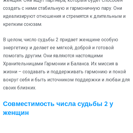
женщин. Они ищут партнера, который будет способен
создать с ними стабильную и гармоничную пару. Они
идеализируют отношения и стремятся к длительным и
крепким союзам.
В целом, число судьбы 2 придает женщине особую
энергетику и делает ее мягкой, доброй и готовой
помогать другим. Они являются настоящими
Хранительницами Гармонии и Баланса. Их миссия в
жизни – создавать и поддерживать гармонию и покой
вокруг себя и быть источником поддержки и любви для
своих близких.
Совместимость числа судьбы 2 у
женщин