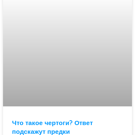
Что такое чертоги? Ответ
подскажут предки