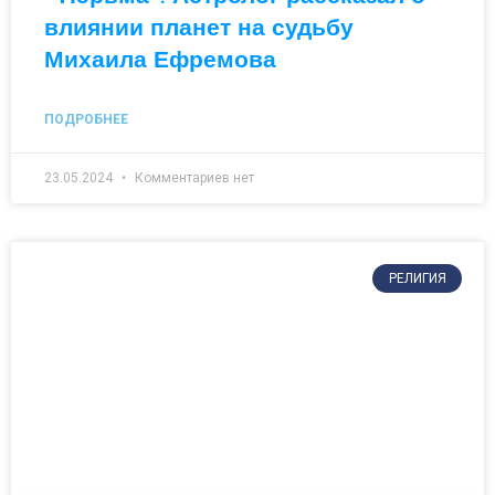
влиянии планет на судьбу
Михаила Ефремова
ПОДРОБНЕЕ
23.05.2024
Комментариев нет
РЕЛИГИЯ