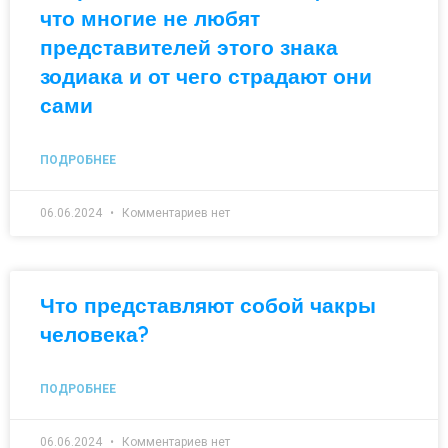
что многие не любят
представителей этого знака
зодиака и от чего страдают они
сами
ПОДРОБНЕЕ
06.06.2024
Комментариев нет
Что представляют собой чакры
человека?
ПОДРОБНЕЕ
06.06.2024
Комментариев нет