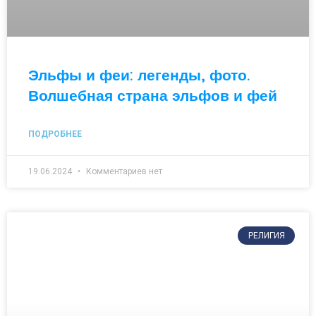
Эльфы и феи: легенды, фото.
Волшебная страна эльфов и фей
ПОДРОБНЕЕ
19.06.2024
Комментариев нет
РЕЛИГИЯ