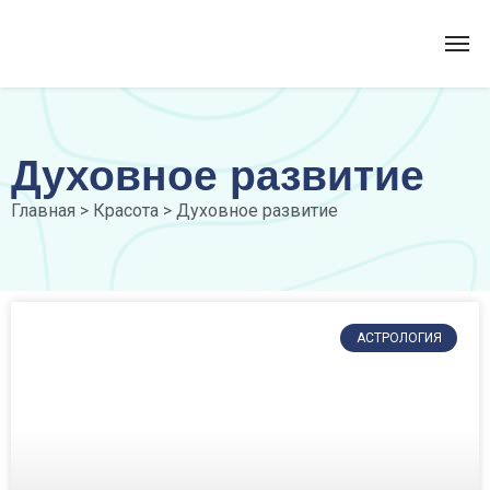
Духовное развитие
Главная
>
Красота
>
Духовное развитие
АСТРОЛОГИЯ