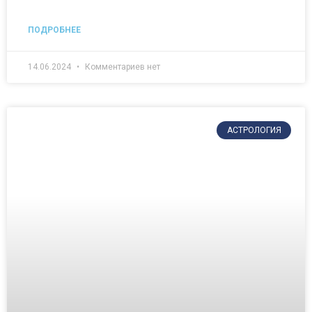
ПОДРОБНЕЕ
14.06.2024
Комментариев нет
АСТРОЛОГИЯ