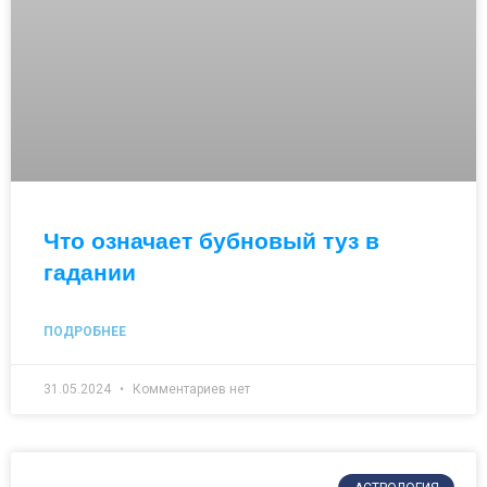
Что означает бубновый туз в
гадании
ПОДРОБНЕЕ
31.05.2024
Комментариев нет