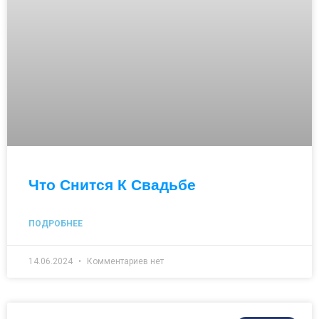
Что Снится К Свадьбе
ПОДРОБНЕЕ
14.06.2024
Комментариев нет