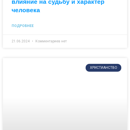
влияние на судьбу и характер
человека
ПОДРОБНЕЕ
21.06.2024
Комментариев нет
ХРИСТИАНСТВО