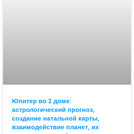
Юпитер во 2 доме:
астрологический прогноз,
создание натальной карты,
взаимодействие планет, их