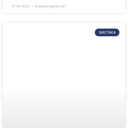
19.06.2024
Комментариев нет
МИСТИКА