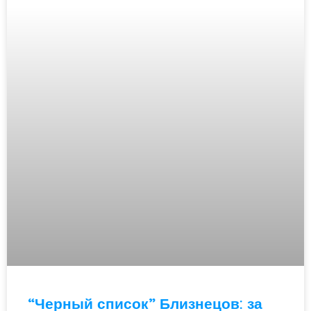
“Черный список” Близнецов: за