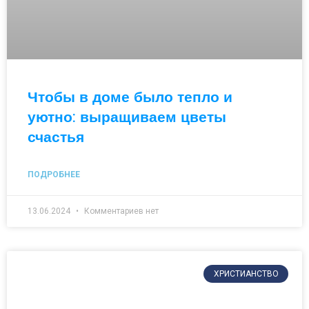
Чтобы в доме было тепло и
уютно: выращиваем цветы
счастья
ПОДРОБНЕЕ
13.06.2024
Комментариев нет
ХРИСТИАНСТВО