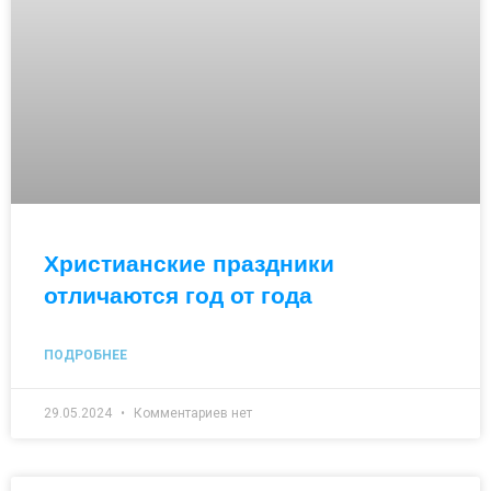
Христианские праздники
отличаются год от года
ПОДРОБНЕЕ
29.05.2024
Комментариев нет