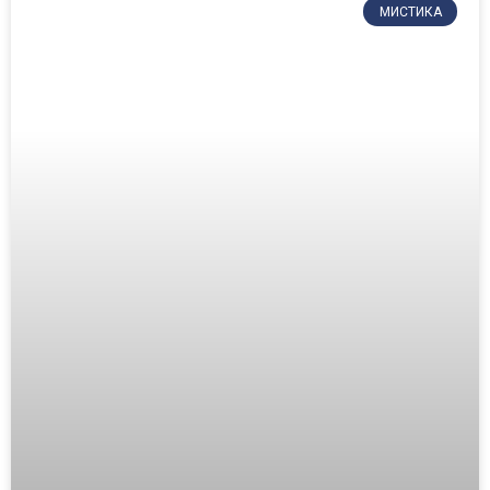
МИСТИКА