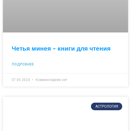
Четья минея – книги для чтения
ПОДРОБНЕЕ
07.06.2024
Комментариев нет
АСТРОЛОГИЯ