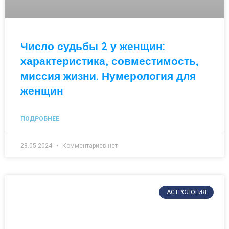
Число судьбы 2 у женщин:
характеристика, совместимость,
миссия жизни. Нумерология для
женщин
ПОДРОБНЕЕ
23.05.2024
Комментариев нет
АСТРОЛОГИЯ