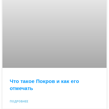
Что такое Покров и как его
отмечать
ПОДРОБНЕЕ