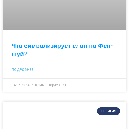
Что символизирует слон по Фен-
шуй?
ПОДРОБНЕЕ
04.06.2024
Комментариев нет
РЕЛИГИЯ