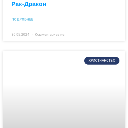
Рак-Дракон
ПОДРОБНЕЕ
30.05.2024
Комментариев нет
ХРИСТИАНСТВО