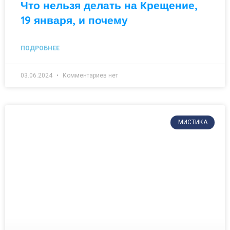
Что нельзя делать на Крещение,
19 января, и почему
ПОДРОБНЕЕ
03.06.2024
Комментариев нет
МИСТИКА