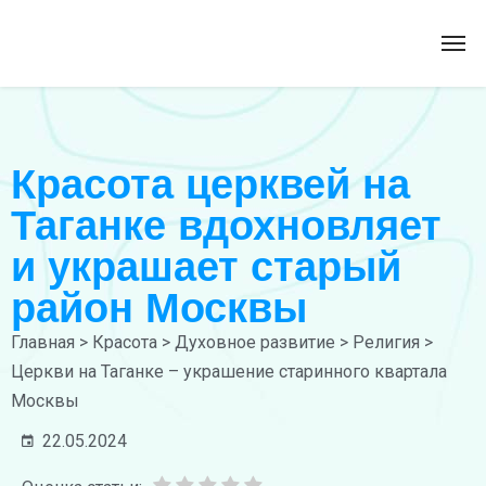
Красота церквей на
Таганке вдохновляет
и украшает старый
район Москвы
Главная
>
Красота
>
Духовное развитие
>
Религия
>
Церкви на Таганке – украшение старинного квартала
Москвы
22.05.2024