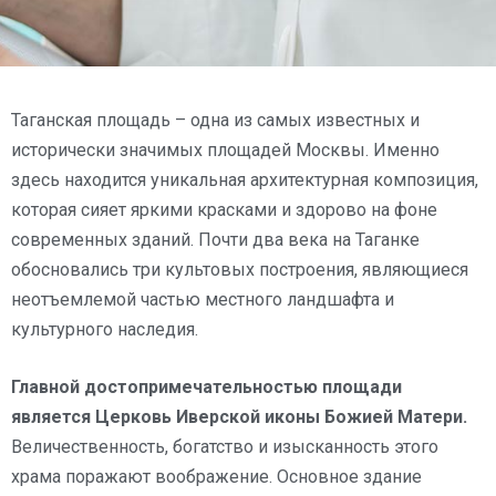
Таганская площадь – одна из самых известных и
исторически значимых площадей Москвы. Именно
здесь находится уникальная архитектурная композиция,
которая сияет яркими красками и здорово на фоне
современных зданий. Почти два века на Таганке
обосновались три культовых построения, являющиеся
неотъемлемой частью местного ландшафта и
культурного наследия.
Главной достопримечательностью площади
является Церковь Иверской иконы Божией Матери.
Величественность, богатство и изысканность этого
храма поражают воображение. Основное здание