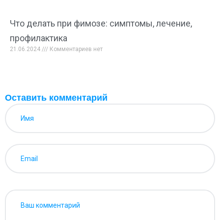
Что делать при фимозе: симптомы, лечение,
профилактика
21.06.2024
Комментариев нет
Оставить комментарий