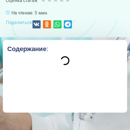
Оценка статьи:
На чтение: 5 мин.
Поделиться:
Содержание: