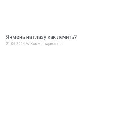
Ячмень на глазу как лечить?
21.06.2024
Комментариев нет