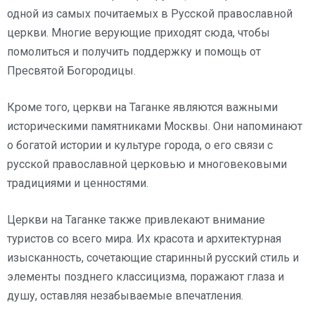
одной из самых почитаемых в Русской православной
церкви. Многие верующие приходят сюда, чтобы
помолиться и получить поддержку и помощь от
Пресвятой Богородицы.
Кроме того, церкви на Таганке являются важными
историческими памятниками Москвы. Они напоминают
о богатой истории и культуре города, о его связи с
русской православной церковью и многовековыми
традициями и ценностями.
Церкви на Таганке также привлекают внимание
туристов со всего мира. Их красота и архитектурная
изысканность, сочетающие старинный русский стиль и
элементы позднего классицизма, поражают глаза и
душу, оставляя незабываемые впечатления.