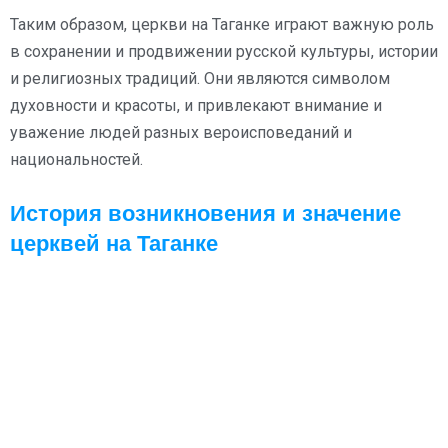
Таким образом, церкви на Таганке играют важную роль
в сохранении и продвижении русской культуры, истории
и религиозных традиций. Они являются символом
духовности и красоты, и привлекают внимание и
уважение людей разных вероисповеданий и
национальностей.
История возникновения и значение
церквей на Таганке