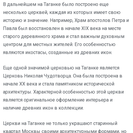
В дальнейшем на Таганке было построено еще
несколько церквей, каждая из которых имеет свою
историю и значение. Например, Храм апостолов Петра и
Павла был восстановлен в начале XIX века на месте
старого деревянного храма и стал важным духовным
центром для местных жителей. Его особенностью
являются икостасы, созданные из древних икон.
Еще одной значимой церковью на Таганке является
Церковь Николая Чудотворца. Она была построена в
начале XX века и стала памятником исторической
архитектуры. Характерной особенностью этой церкви
является оригинальное оформление интерьера и
наличие древних икон в коллекции.
Церкви на Таганке не только украшают старинный
квартал Москвы своими архитектурными формами, но