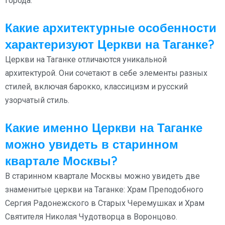
города.
Какие архитектурные особенности
характеризуют Церкви на Таганке?
Церкви на Таганке отличаются уникальной
архитектурой. Они сочетают в себе элементы разных
стилей, включая барокко, классицизм и русский
узорчатый стиль.
Какие именно Церкви на Таганке
можно увидеть в старинном
квартале Москвы?
В старинном квартале Москвы можно увидеть две
знаменитые церкви на Таганке: Храм Преподобного
Сергия Радонежского в Старых Черемушках и Храм
Святителя Николая Чудотворца в Воронцово.