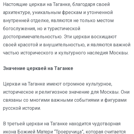
Настоящие церкви на Таганке, благодаря своей
архитектуре, уникальным фрескам и утонченной
внутренней отделке, являются не только местом
богослужения, но и туристической
достопримечательностью. Эти церкви восхищают
своей красотой и внушительностью, и являются важной
частью исторического и культурного наследия Москвы.
Значение церквей на Таганке
Церкви на Таганке имеют огромное культурное,
историческое и религиозное значение для Москвы. Они
связаны со многими важными событиями и фигурами
русской истории.
В третьей церкви на Таганке находится чудотворная
икона Божией Матери “Троеручица”, которая считается