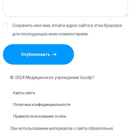
Сохранить моё имя, email и адрес сайта в этом браузере
для последующих моих комментариев.
© 2024 Медицинское учреждение buzdp1
Карта сайта
Политика конфиденциальности
Правила пользования cookie
При использовании материалов с сайта обязательно