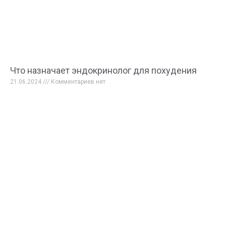
Что назначает эндокринолог для похудения
21.06.2024
Комментариев нет