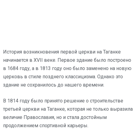
История возникновения первой церкви на Таганке
начинается в XVII веке. Первое здание было построено
в 1684 году, а в 1813 году оно было заменено на новую
церковь в стиле позднего классицизма. Однако это
здание не сохранилось до нашего времени.
В 1814 году было принято решение о строительстве
третьей церкви на Таганке, которая не только выразила
величие Православия, но и стала достойным
продолжением спортивной карьеры.