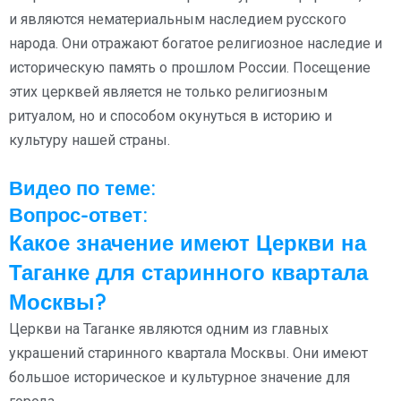
и являются нематериальным наследием русского
народа. Они отражают богатое религиозное наследие и
историческую память о прошлом России. Посещение
этих церквей является не только религиозным
ритуалом, но и способом окунуться в историю и
культуру нашей страны.
Видео по теме:
Вопрос-ответ:
Какое значение имеют Церкви на
Таганке для старинного квартала
Москвы?
Церкви на Таганке являются одним из главных
украшений старинного квартала Москвы. Они имеют
большое историческое и культурное значение для