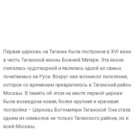
Первая церковь на Таганке была построена в XVI веке
в честь Таганской иконы Божией Матери. Эта икона
считалась чудотворной и являлась одной из самых
почитаемых на Руси. Вокруг нее возникло поселение,
которое со временем превратилось в Таганский район
Москвы. В память об этом на месте первой церкви
была возведена новая, более крупная и красивая
постройка – Церковь Богоматери Таганской. Она стала
одним из символов не только Таганского района, но и
всей Москвы.