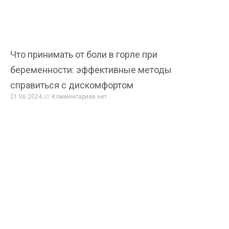
Что принимать от боли в горле при
беременности: эффективные методы
справиться с дискомфортом
21.06.2024
Комментариев нет