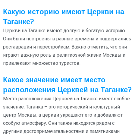
Какую историю имеют Церкви на
Таганке?
Церкви на Таганке имеют долгую и богатую историю.
Они были построены в разные времена и подвергались
реставрации и перестройкам. Важно отметить, что они
играют важную роль в религиозной жизни Москвы и
привлекают множество туристов.
Какое значение имеет место
расположения Церквей на Таганке?
Место расположения Церквей на Таганке имеет особое
значение. Таганка – это исторический и культурный
центр Москвы, а церкви украшают его и добавляют
особую атмосферу. Они также находятся рядом с
другими достопримечательностями и памятниками