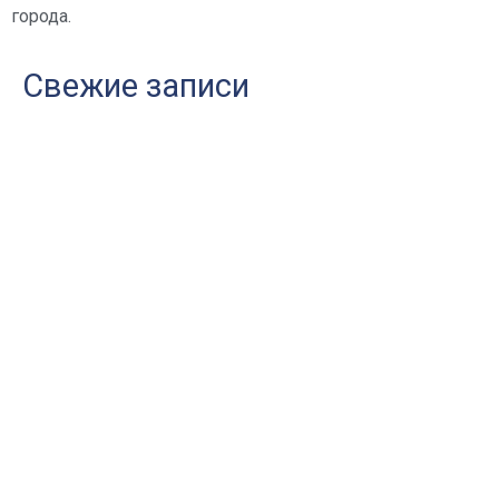
города.
Свежие записи