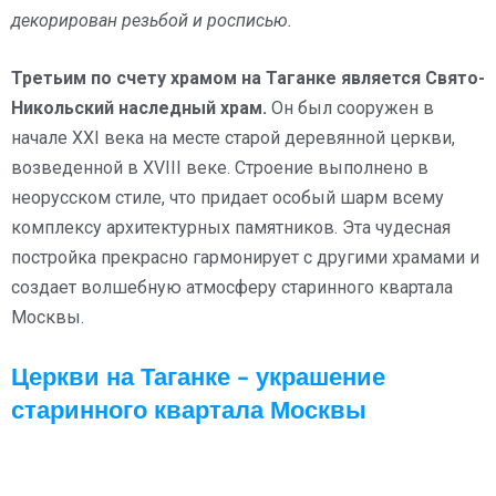
декорирован резьбой и росписью.
Третьим по счету храмом на Таганке является Свято-
Никольский наследный храм.
Он был сооружен в
начале ХХI века на месте старой деревянной церкви,
возведенной в XVIII веке. Строение выполнено в
неорусском стиле, что придает особый шарм всему
комплексу архитектурных памятников. Эта чудесная
постройка прекрасно гармонирует с другими храмами и
создает волшебную атмосферу старинного квартала
Москвы.
Церкви на Таганке – украшение
старинного квартала Москвы