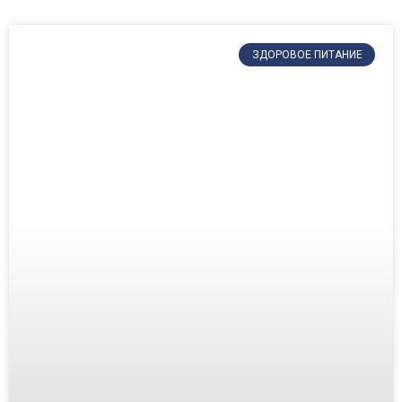
ЗДОРОВОЕ ПИТАНИЕ