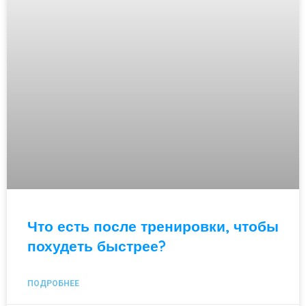
Что есть после тренировки, чтобы
похудеть быстрее?
ПОДРОБНЕЕ