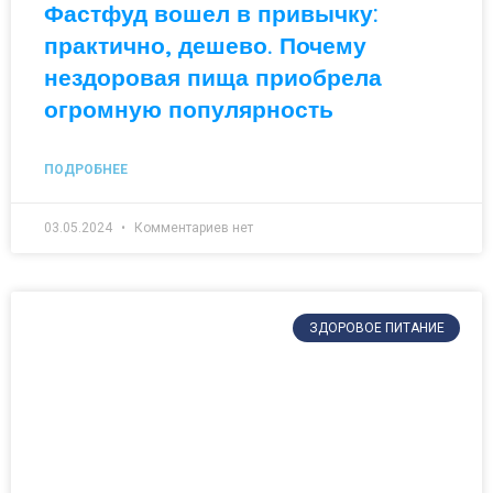
Фастфуд вошел в привычку:
практично, дешево. Почему
нездоровая пища приобрела
огромную популярность
ПОДРОБНЕЕ
03.05.2024
Комментариев нет
ЗДОРОВОЕ ПИТАНИЕ