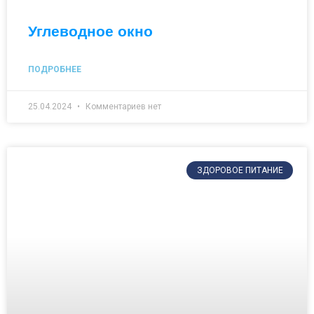
Углеводное окно
ПОДРОБНЕЕ
25.04.2024
Комментариев нет
ЗДОРОВОЕ ПИТАНИЕ