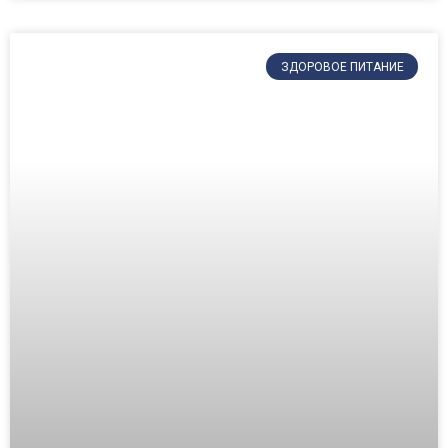
ЗДОРОВОЕ ПИТАНИЕ