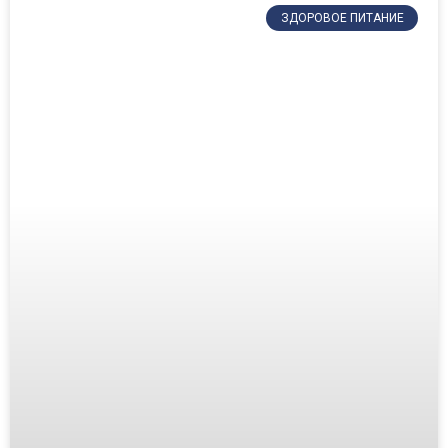
ЗДОРОВОЕ ПИТАНИЕ