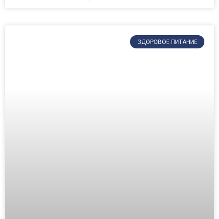
ЗДОРОВОЕ ПИТАНИЕ