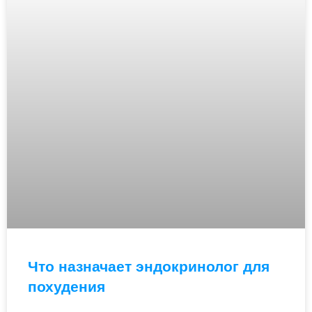
Что назначает эндокринолог для
похудения