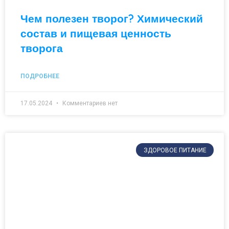
Чем полезен творог? Химический
состав и пищевая ценность
творога
ПОДРОБНЕЕ
17.05.2024
Комментариев нет
ЗДОРОВОЕ ПИТАНИЕ