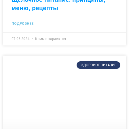
меню, рецепты
ПОДРОБНЕЕ
07.06.2024
Комментариев нет
ЗДОРОВОЕ ПИТАНИЕ