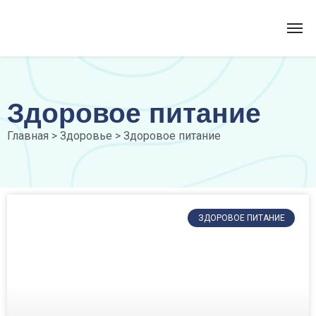
Здоровое питание
Главная
>
Здоровье
>
Здоровое питание
ЗДОРОВОЕ ПИТАНИЕ