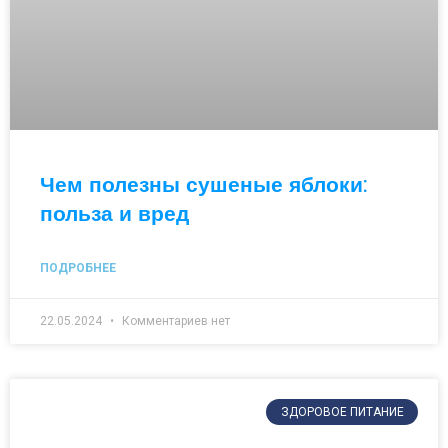
Чем полезны сушеные яблоки:
польза и вред
ПОДРОБНЕЕ
22.05.2024
Комментариев нет
ЗДОРОВОЕ ПИТАНИЕ