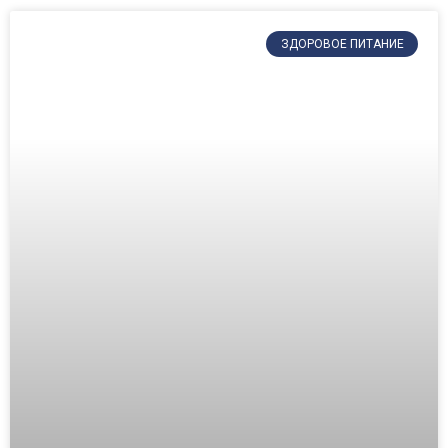
ЗДОРОВОЕ ПИТАНИЕ