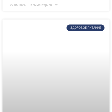
27.05.2024
Комментариев нет
ЗДОРОВОЕ ПИТАНИЕ