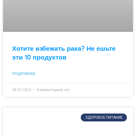
Хотите избежать рака? Не ешьте
эти 10 продуктов
ПОДРОБНЕЕ
08.05.2024
Комментариев нет
ЗДОРОВОЕ ПИТАНИЕ