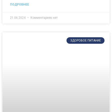
ПОДРОБНЕЕ
21.06.2024
Комментариев нет
ЗДОРОВОЕ ПИТАНИЕ