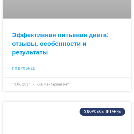
Эффективная питьевая диета:
отзывы, особенности и
результаты
ПОДРОБНЕЕ
13.06.2024
Комментариев нет
ЗДОРОВОЕ ПИТАНИЕ