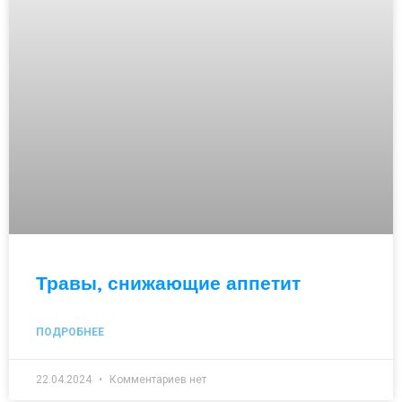
Травы, снижающие аппетит
ПОДРОБНЕЕ
22.04.2024
Комментариев нет