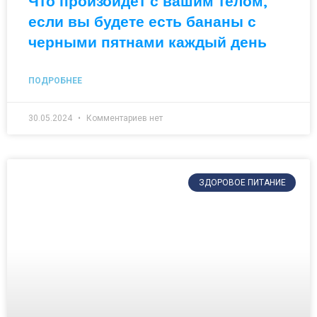
Что произойдет с вашим телом,
если вы будете есть бананы с
черными пятнами каждый день
ПОДРОБНЕЕ
30.05.2024
Комментариев нет
ЗДОРОВОЕ ПИТАНИЕ