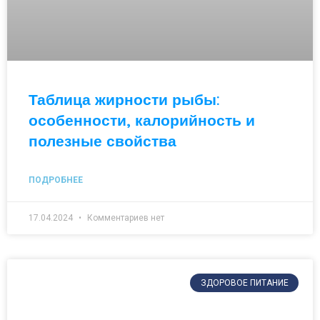
Таблица жирности рыбы:
особенности, калорийность и
полезные свойства
ПОДРОБНЕЕ
17.04.2024
Комментариев нет
ЗДОРОВОЕ ПИТАНИЕ