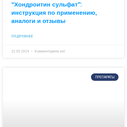
“Хондроитин сульфат”:
инструкция по применению,
аналоги и отзывы
ПОДРОБНЕЕ
22.05.2024
Комментариев нет
ПРЕПАРАТЫ