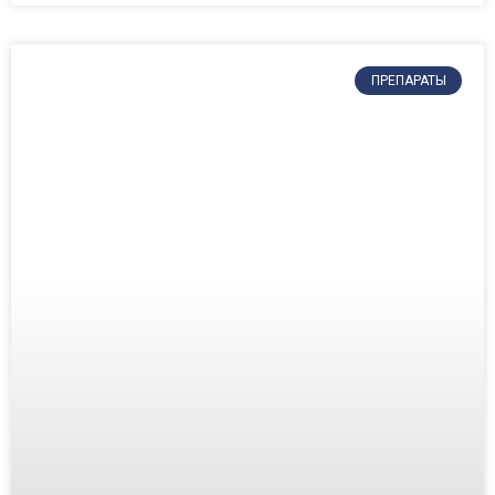
ПРЕПАРАТЫ