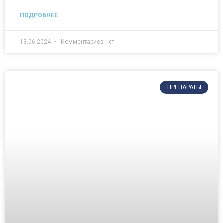
ПОДРОБНЕЕ
13.06.2024
Комментариев нет
ПРЕПАРАТЫ