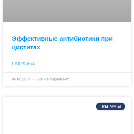
Эффективные антибиотики при
циститах
ПОДРОБНЕЕ
06.06.2024
Комментариев нет
ПРЕПАРАТЫ