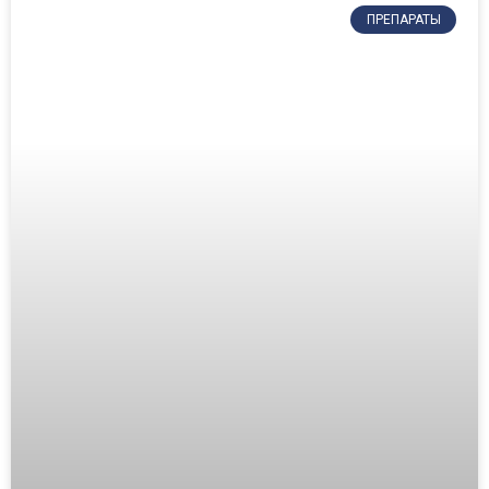
ПРЕПАРАТЫ