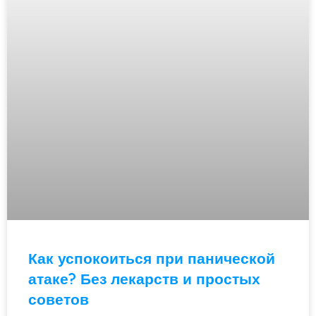
Как успокоиться при панической
атаке? Без лекарств и простых
советов