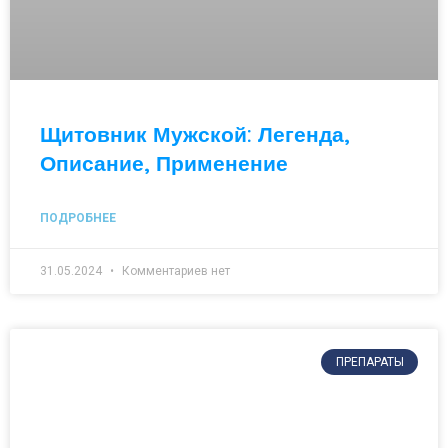
Щитовник Мужской: Легенда,
Описание, Применение
ПОДРОБНЕЕ
31.05.2024
Комментариев нет
ПРЕПАРАТЫ