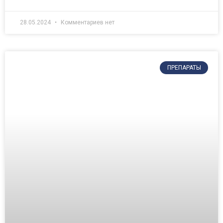
28.05.2024
Комментариев нет
ПРЕПАРАТЫ