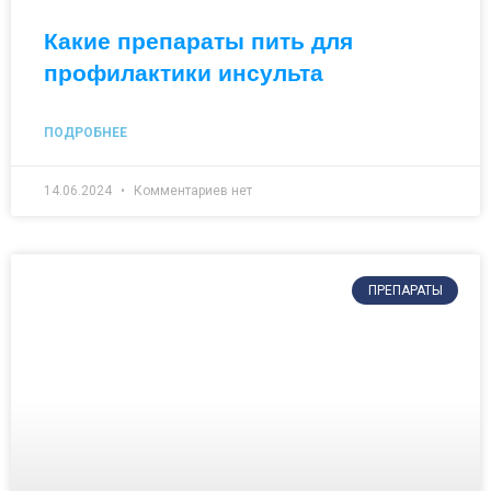
Какие препараты пить для
профилактики инсульта
ПОДРОБНЕЕ
14.06.2024
Комментариев нет
ПРЕПАРАТЫ