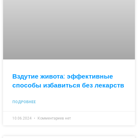
Вздутие живота: эффективные
способы избавиться без лекарств
ПОДРОБНЕЕ
10.06.2024
Комментариев нет