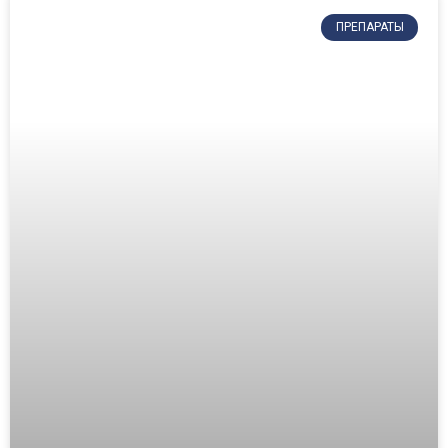
ПРЕПАРАТЫ