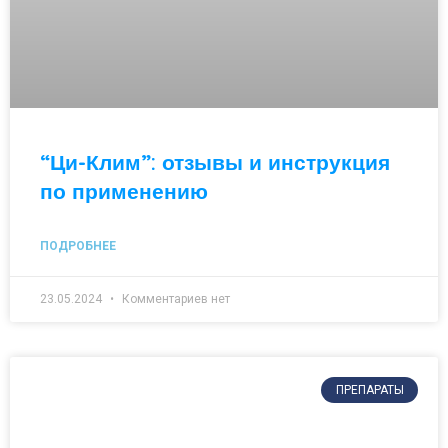
“Ци-Клим”: отзывы и инструкция
по применению
ПОДРОБНЕЕ
23.05.2024
Комментариев нет
ПРЕПАРАТЫ