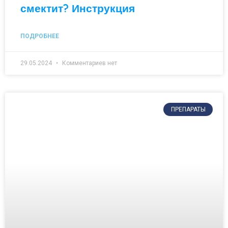
смектит? Инструкция
ПОДРОБНЕЕ
29.05.2024
Комментариев нет
ПРЕПАРАТЫ