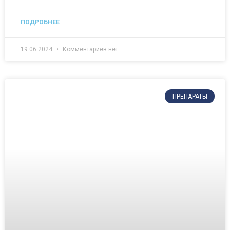
ПОДРОБНЕЕ
19.06.2024
Комментариев нет
ПРЕПАРАТЫ