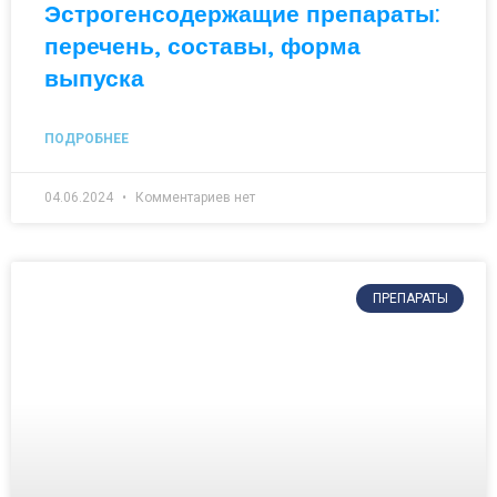
Эстрогенсодержащие препараты:
перечень, составы, форма
выпуска
ПОДРОБНЕЕ
04.06.2024
Комментариев нет
ПРЕПАРАТЫ