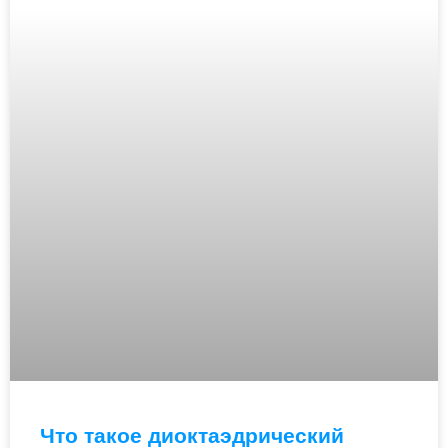
Что такое диоктаэдрический