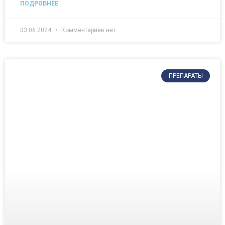
ПОДРОБНЕЕ
03.06.2024
Комментариев нет
ПРЕПАРАТЫ