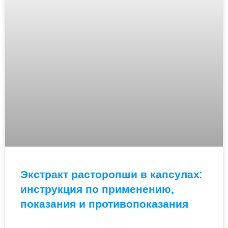
Экстракт расторопши в капсулах:
инструкция по применению,
показания и противопоказания