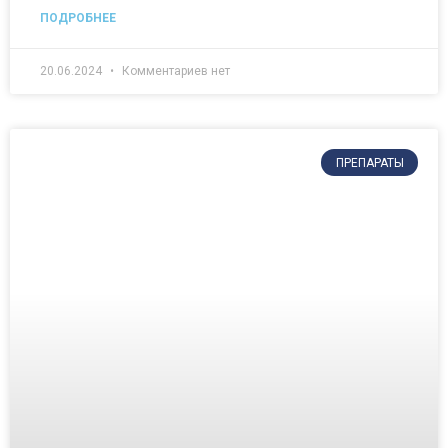
ПОДРОБНЕЕ
20.06.2024
Комментариев нет
ПРЕПАРАТЫ