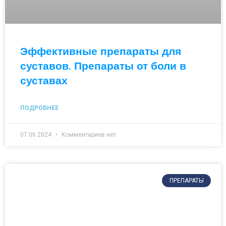
Эффективные препараты для
суставов. Препараты от боли в
суставах
ПОДРОБНЕЕ
07.06.2024
Комментариев нет
ПРЕПАРАТЫ