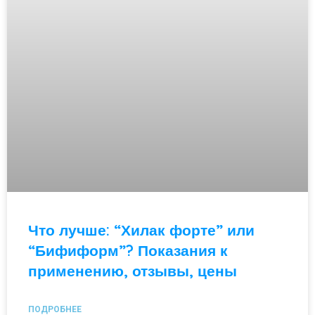
Что лучше: “Хилак форте” или
“Бифиформ”? Показания к
применению, отзывы, цены
ПОДРОБНЕЕ