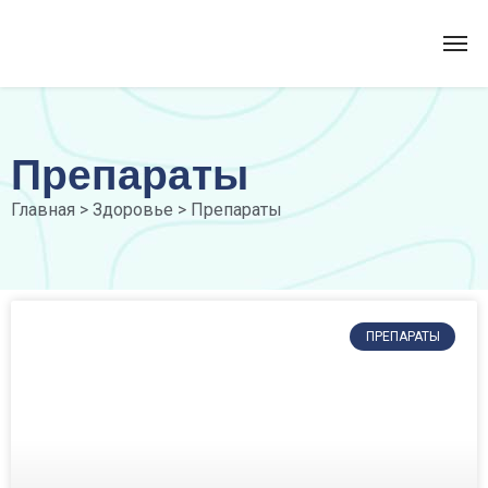
Препараты
Главная
>
Здоровье
>
Препараты
ПРЕПАРАТЫ