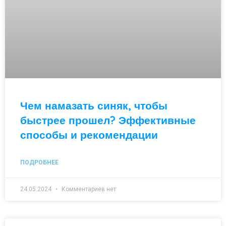
Чем намазать синяк, чтобы
быстрее прошел? Эффективные
способы и рекомендации
ПОДРОБНЕЕ
24.05.2024
Комментариев нет