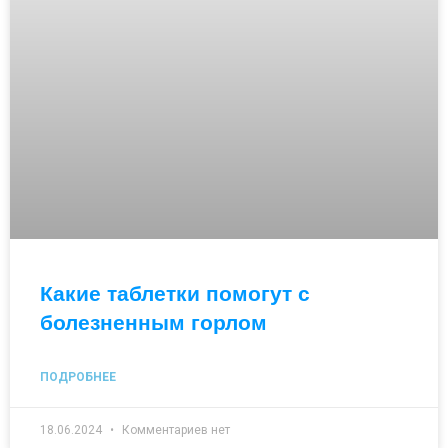
Какие таблетки помогут с
болезненным горлом
ПОДРОБНЕЕ
18.06.2024
Комментариев нет